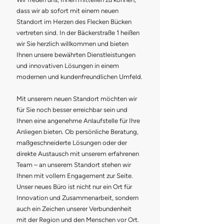
dass wir ab sofort mit einem neuen 
Standort im Herzen des Flecken Bücken 
vertreten sind. In der Bäckerstraße 1 heißen 
wir Sie herzlich willkommen und bieten 
Ihnen unsere bewährten Dienstleistungen 
und innovativen Lösungen in einem 
modernen und kundenfreundlichen Umfeld.
Mit unserem neuen Standort möchten wir 
für Sie noch besser erreichbar sein und 
Ihnen eine angenehme Anlaufstelle für Ihre 
Anliegen bieten. Ob persönliche Beratung, 
maßgeschneiderte Lösungen oder der 
direkte Austausch mit unserem erfahrenen 
Team – an unserem Standort stehen wir 
Ihnen mit vollem Engagement zur Seite. 
Unser neues Büro ist nicht nur ein Ort für 
Innovation und Zusammenarbeit, sondern 
auch ein Zeichen unserer Verbundenheit 
mit der Region und den Menschen vor Ort. 