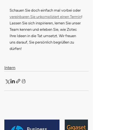
Schauen Sie doch einfach mal vorbei oder 
vereinbaren Sie unkompliziert einen Termin
! 
Lassen Sie sich inspirieren, lernen Sie unser 
Team kennen und erleben Sie, wie Zotec 
Ihre Ideen in die Tat umsetzt. Wir freuen 
uns darauf, Sie persönlich begrüßen zu 
dürfen!
Intern